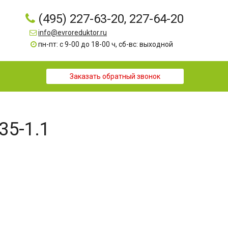
(495) 227-63-20, 227-64-20
info@evroreduktor.ru
пн-пт: с 9-00 до 18-00 ч, сб-вс: выходной
Заказать обратный звонок
35-1.1