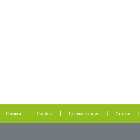
Скидки
Прайсы
Документация
Статьи