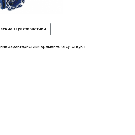
ческие характеристики
кие характеристики временно отсутствуют