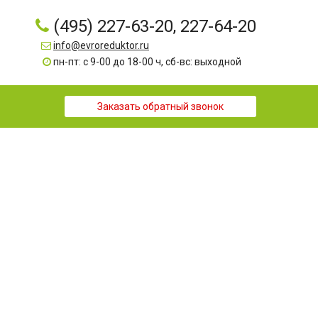
(495) 227-63-20, 227-64-20
info@evroreduktor.ru
пн-пт: с 9-00 до 18-00 ч, сб-вс: выходной
Заказать обратный звонок