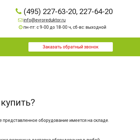
(495) 227-63-20, 227-64-20
info@evroreduktor.ru
пн-пт: с 9-00 до 18-00 ч, сб-вс: выходной
Заказать обратный звонок
 купить?
е представленное оборудование имеется на складе.