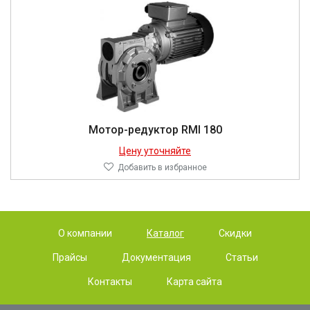
Мотор-редуктор RMI 180
Цену уточняйте
Добавить в избранное
О компании
Каталог
Скидки
Прайсы
Документация
Статьи
Контакты
Карта сайта