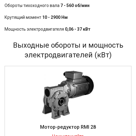
Обороты тихоходного вала
7 - 560 об/мин
Крутящий момент
10 - 2900 Нм
Мощность электродвигателя
0,06 - 37 кВт
Выходные обороты и мощность
электродвигателей (кВт)
Мотор-редуктор RMI 28