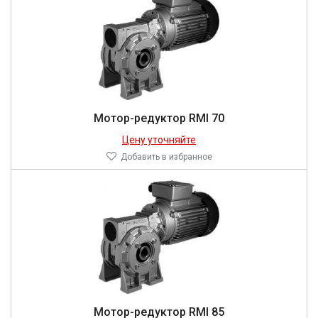
Мотор-редуктор RMI 70
Цену уточняйте
Добавить в избранное
Мотор-редуктор RMI 85