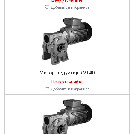
Цену уточняйте
Добавить в избранное
Мотор-редуктор RMI 40
Цену уточняйте
Добавить в избранное