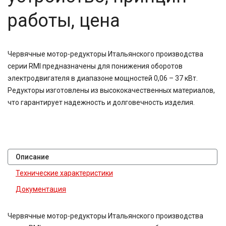
работы, цена
Червячные мотор-редукторы Итальянского производства
серии RMI предназначены для понижения оборотов
электродвигателя в диапазоне мощностей 0,06 – 37 кВт.
Редукторы изготовлены из высококачественных материалов,
что гарантирует надежность и долговечность изделия.
Описание
Технические характеристики
Документация
Червячные мотор-редукторы Итальянского производства