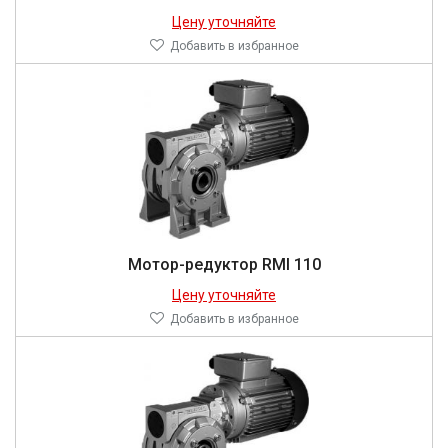
Цену уточняйте
Добавить в избранное
Мотор-редуктор RMI 110
Цену уточняйте
Добавить в избранное