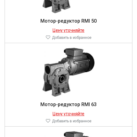
Мотор-редуктор RMI 50
Цену уточняйте
Добавить в избранное
Мотор-редуктор RMI 63
Цену уточняйте
Добавить в избранное