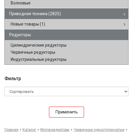
Волновые
Приводная техника
(2825)
Новые товары
(1)
Редукторы
Цилиндрические редукторы
Червячные редукторы
Индустриальные редукторы
Фильтр
Применить
Главная
Каталог
Мотор-редукторы
Червячные одноступенчатые