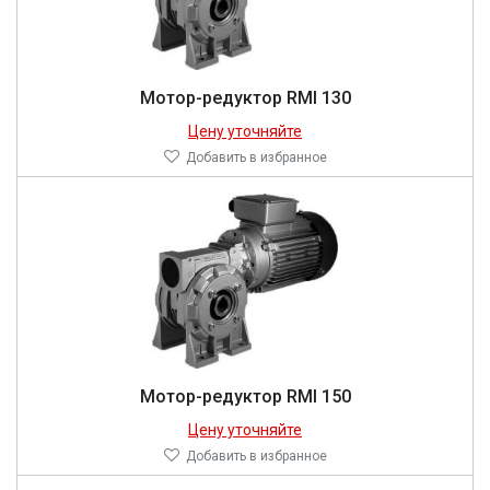
Мотор-редуктор RMI 130
Цену уточняйте
Добавить в избранное
Мотор-редуктор RMI 150
Цену уточняйте
Добавить в избранное