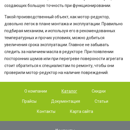
создающих большую точность при функционировании.
Такой производственный объект, как мотор-редуктор,
довольно легок в плане монтажа и эксплуатации. Правильно
подбирая механизм, и используя его в рекомендованных
температурных и прочих условиях, можно добиться
увеличения срока эксплуатации. Главное не забывать
следить за наличием масла в редукторе. При появлении
посторонних шумов или при перегреве поверхности агрегата
стоит обратиться к специалистам по ремонту, чтобы они
проверили мотор-редуктор на наличие повреждений.
О компании
Каталог
Скидки
Прайсы
Документация
Статьи
Контакты
Карта сайта