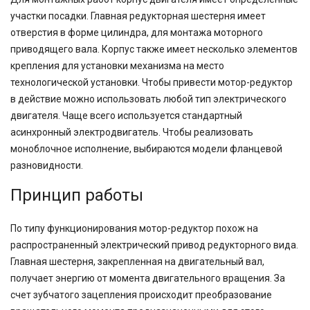
участки посадки. Главная редукторная шестерня имеет
отверстия в форме цилиндра, для монтажа моторного
приводящего вала. Корпус также имеет несколько элементов
крепления для установки механизма на место
технологической установки. Чтобы привести мотор-редуктор
в действие можно использовать любой тип электрического
двигателя. Чаще всего используется стандартный
асинхронный электродвигатель. Чтобы реализовать
моноблочное исполнение, выбираются модели фланцевой
разновидности.
Принцип работы
По типу функционирования мотор-редуктор похож на
распространенный электрический привод редукторного вида.
Главная шестерня, закрепленная на двигательный вал,
получает энергию от момента двигательного вращения. За
счет зубчатого зацепления происходит преобразование