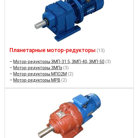
Планетарные мотор-редукторы
(13)
Мотор-редукторы ЗМП-31.5, ЗМП-40, ЗМП-50
(3)
Мотор-редукторы 3МПз
(3)
Мотор-редукторы МПО2М
(2)
Мотор-редукторы МРВ
(2)