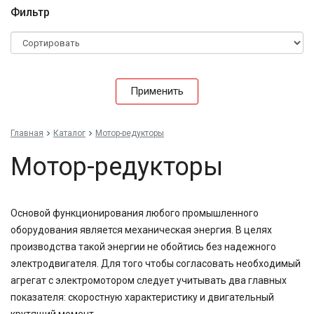
Фильтр
Применить
Главная
Каталог
Мотор-редукторы
Мотор-редукторы
Основой функционирования любого промышленного
оборудования является механическая энергия. В целях
производства такой энергии не обойтись без надежного
электродвигателя. Для того чтобы согласовать необходимый
агрегат с электромотором следует учитывать два главных
показателя: скоростную характеристику и двигательный