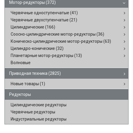
Мотор-редукторы
(372)
Червячные одноступенчатые
(41)
Червячные двухступенчатые
(21)
Цилиндрические
(166)
Соосно-цилиндрические мотор-редукторы
(36)
Коническо-цилиндрические мотор-редукторы
(63)
Цилиндро-конические
(32)
Планетарные мотор-редукторы
(13)
Волновые
Приводная техника
(2825)
Новые товары
(1)
Редукторы
Цилиндрические редукторы
Червячные редукторы
Индустриальные редукторы