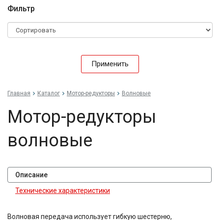
Фильтр
Применить
Главная
Каталог
Мотор-редукторы
Волновые
Мотор-редукторы
волновые
Описание
Технические характеристики
Волновая передача использует гибкую шестерню,