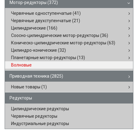
Мотор-редукторы
(372)
Червячные одноступенчатые
(41)
Червячные двухступенчатые
(21)
Цилиндрические
(166)
Соосно-цилиндрические мотор-редукторы
(36)
Коническо-цилиндрические мотор-редукторы
(63)
Цилиндро-конические
(32)
Планетарные мотор-редукторы
(13)
Волновые
Приводная техника
(2825)
Новые товары
(1)
Редукторы
Цилиндрические редукторы
Червячные редукторы
Индустриальные редукторы