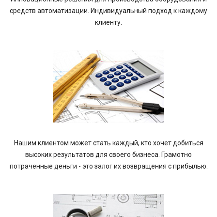
средств автоматизации. Индивидуальный подход к каждому
клиенту.
Нашим клиентом может стать каждый, кто хочет добиться
высоких результатов для своего бизнеса. Грамотно
потраченные деньги - это залог их возвращения с прибылью.