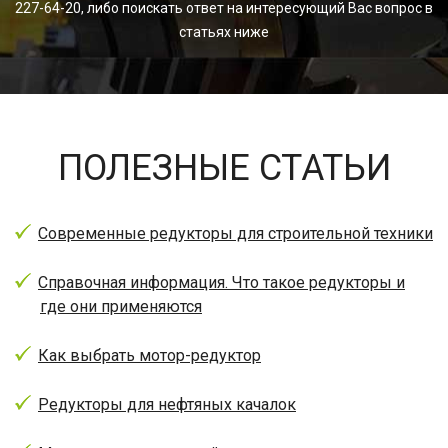
227-64-20, либо поискать ответ на интересующий Вас вопрос в
статьях ниже
ПОЛЕЗНЫЕ СТАТЬИ
Современные редукторы для строительной техники
Справочная информация. Что такое редукторы и
где они применяются
Как выбрать мотор-редуктор
Редукторы для нефтяных качалок