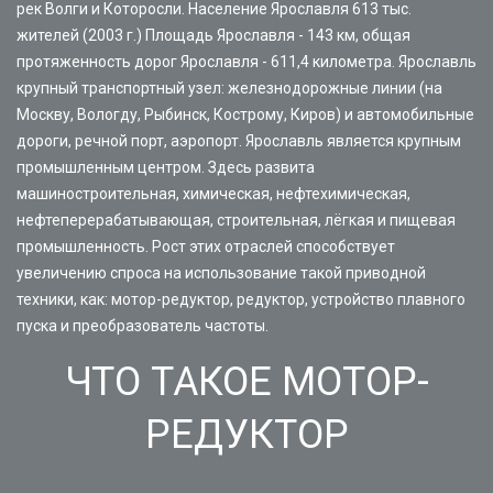
рек Волги и Которосли. Население Ярославля 613 тыс.
жителей (2003 г.) Площадь Ярославля - 143 км, общая
протяженность дорог Ярославля - 611,4 километра. Ярославль
крупный транспортный узел: железнодорожные линии (на
Москву, Вологду, Рыбинск, Кострому, Киров) и автомобильные
дороги, речной порт, аэропорт. Ярославль является крупным
промышленным центром. Здесь развита
машиностроительная, химическая, нефтехимическая,
нефтеперерабатывающая, строительная, лёгкая и пищевая
промышленность. Рост этих отраслей способствует
увеличению спроса на использование такой приводной
техники, как: мотор-редуктор, редуктор, устройство плавного
пуска и преобразователь частоты.
ЧТО ТАКОЕ МОТОР-
РЕДУКТОР