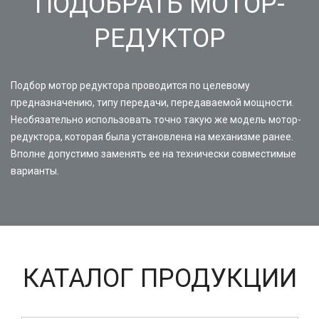
ПОДОБРАТЬ МОТОР-
РЕДУКТОР
Подбор мотор редуктора проводится по целевому
предназначению, типу передачи, передаваемой мощности.
Необязательно использовать точно такую же модель мотор-
редуктора, которая была установлена на механизме ранее.
Вполне допустимо заменять ее на технически совместимые
варианты.
КАТАЛОГ ПРОДУКЦИИ