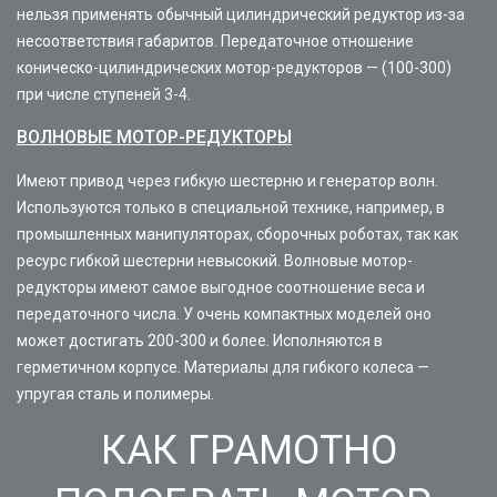
нельзя применять обычный цилиндрический редуктор из-за
несоответствия габаритов. Передаточное отношение
коническо-цилиндрических мотор-редукторов — (100-300)
при числе ступеней 3-4.
ВОЛНОВЫЕ МОТОР-РЕДУКТОРЫ
Имеют привод через гибкую шестерню и генератор волн.
Используются только в специальной технике, например, в
промышленных манипуляторах, сборочных роботах, так как
ресурс гибкой шестерни невысокий. Волновые мотор-
редукторы имеют самое выгодное соотношение веса и
передаточного числа. У очень компактных моделей оно
может достигать 200-300 и более. Исполняются в
герметичном корпусе. Материалы для гибкого колеса —
упругая сталь и полимеры.
КАК ГРАМОТНО