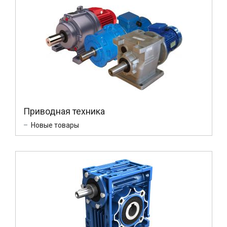
Приводная техника
Новые товары