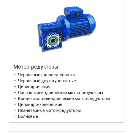
Мотор-редукторы
Червячные одноступенчатые
Червячные двухступенчатые
Цилиндрические
Соосно-цилиндрические мотор-редукторы
Коническо-цилиндрические мотор-редукторы
Цилиндро-конические
Планетарные мотор-редукторы
Волновые