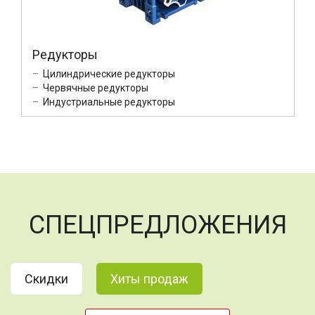
Редукторы
Цилиндрические редукторы
Червячные редукторы
Индустриальные редукторы
СПЕЦПРЕДЛОЖЕНИЯ
Скидки
Хиты продаж