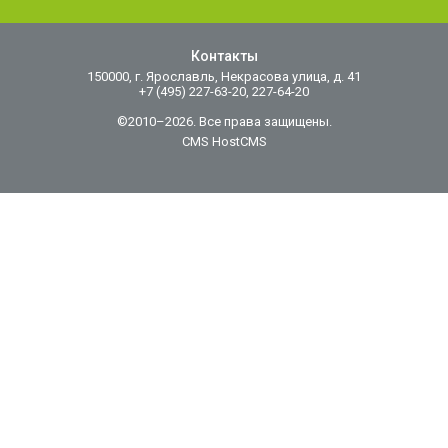
Контакты
150000, г. Ярославль, Некрасова улица, д. 41
+7 (495) 227-63-20, 227-64-20
©2010–2026. Все права защищены.
CMS HostCMS