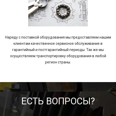
Наряду с поставкой оборудования мы предоставляем нашим
клиентам качественное сервисное обслуживание в
гарантийный и постгарантийный периоды. Так же мы
осуществляем транспортировку оборудования в любой
регион страны.
ЕСТЬ ВОПРОСЫ?