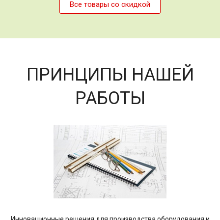
Все товары со скидкой
ПРИНЦИПЫ НАШЕЙ
РАБОТЫ
Инновационные решения для производства оборудования и