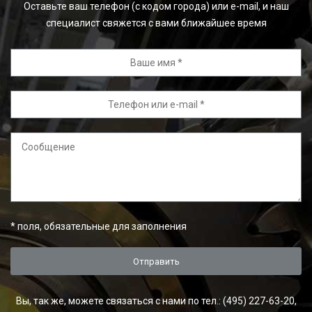
Оставьте ваш телефон (с кодом города) или e-mail, и наш
специалист свяжется с вами ближайшее время
*
поля, обязательные для заполнения
Вы, так же, можете связаться с нами по тел.: (495) 227-63-20,