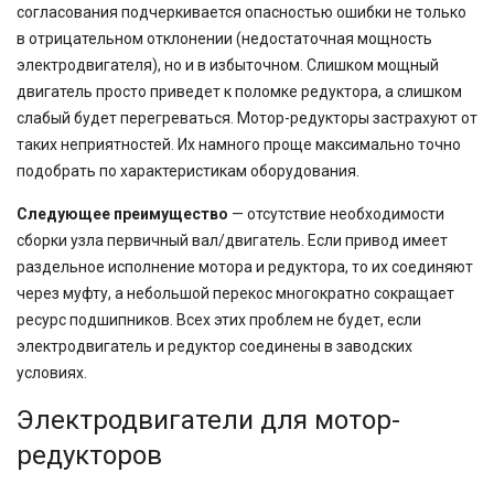
согласования подчеркивается опасностью ошибки не только
в отрицательном отклонении (недостаточная мощность
электродвигателя), но и в избыточном. Слишком мощный
двигатель просто приведет к поломке редуктора, а слишком
слабый будет перегреваться. Мотор-редукторы застрахуют от
таких неприятностей. Их намного проще максимально точно
подобрать по характеристикам оборудования.
Следующее преимущество
— отсутствие необходимости
сборки узла первичный вал/двигатель. Если привод имеет
раздельное исполнение мотора и редуктора, то их соединяют
через муфту, а небольшой перекос многократно сокращает
ресурс подшипников. Всех этих проблем не будет, если
электродвигатель и редуктор соединены в заводских
условиях.
Электродвигатели для мотор-
редукторов