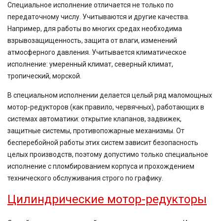
Специальное исполнение отличается не только по
передаточному числу. Учитываются и другие качества.
Например, для работы во многих средах необходима
взрывозащищенность, защита от влаги, изменений
атмосферного давления. Учитывается климатическое
исполнение: умеренный климат, северный климат,
тропический, морской.
В специальном исполнении делается целый ряд маломощных
мотор-редукторов (как правило, червячных), работающих в
системах автоматики: открытие клапанов, задвижек,
защитные системы, противопожарные механизмы. От
бесперебойной работы этих систем зависит безопасность
целых производств, поэтому допустимо только специальное
исполнение с пломбированием корпуса и прохождением
технического обслуживания строго по графику.
Цилиндрические мотор-редукторы