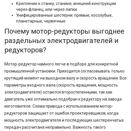
Крепление к станку, станине, внешней конструкции
через фланец, или через лапки.
Унифицированные шестерни: прямые, косозубые,
планетарные, червячные.
Почему мотор-редукторы выгоднее
раздельных электродвигателей и
редукторов?
Мотор-редуктор намного легче в подборе для конкретной
промышленной установки. Приходится согласовывать только
крутящий момент на выходном валу и скорость вращения. Все
параметры входного вала (скорость вращения, мощность
электродвигателя) остаются второстепенными, так как
двигатель уже оптимально подобран к редуктору на заводе
изготовителе. Схема привода с использованием мотор-
редукторов защищает от ошибок проектировщиков, когда
мощность электродвигателя и последующих шестеренчатых
передач рассчитана неправильно. Важность такого