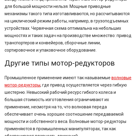
для большой мощности нельзя. Мощные приводные
механизмы такого типа изготавливаются, но рассчитываются
на циклический режим работы, например, в грузоподъемных
устройствах. Червячная схема оптимальна на небольших
мощностях и таких задач на производстве множество: привод
транспортеров и конвейеров, сборочные линии,
сортировочное и упаковочное оборудование.
Другие типы мотор-редукторов
Промышленное применение имеют так называемые
волновые
мотор-редукторы
, где привод осуществляется через гибкую
шестерню. Невысокий рабочий ресурс гибкого колеса и
большая стоимость изготовления ограничивают их
применение, несмотря на то, что волновая переда
обеспечивает очень хорошее соотношение передаваемой
мощности и собственного веса. Волновые мотор-редукторы
применяются в промышленных манипуляторах, так как