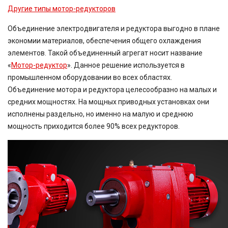
Другие типы мотор-редукторов
Объединение электродвигателя и редуктора выгодно в плане
экономии материалов, обеспечения общего охлаждения
элементов. Такой объединенный агрегат носит название
«
Мотор-редуктор
». Данное решение используется в
промышленном оборудовании во всех областях.
Объединение мотора и редуктора целесообразно на малых и
средних мощностях. На мощных приводных установках они
исполнены раздельно, но именно на малую и среднюю
мощность приходится более 90% всех редукторов.