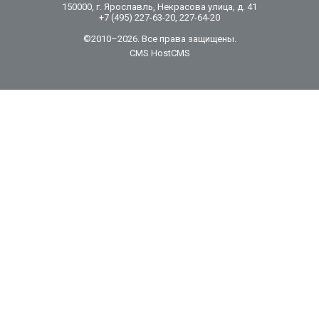
150000, г. Ярославль, Некрасова улица, д. 41
+7 (495) 227-63-20, 227-64-20
©2010–2026. Все права защищены.
CMS HostCMS