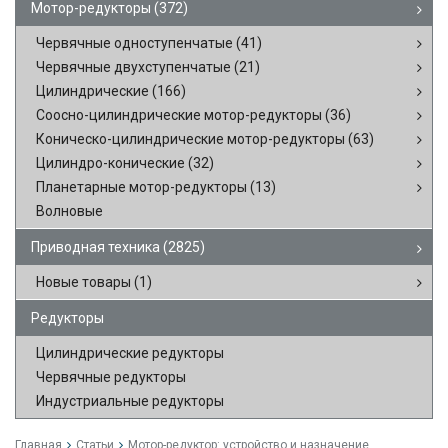
Мотор-редукторы
(372)
Червячные одноступенчатые
(41)
Червячные двухступенчатые
(21)
Цилиндрические
(166)
Соосно-цилиндрические мотор-редукторы
(36)
Коническо-цилиндрические мотор-редукторы
(63)
Цилиндро-конические
(32)
Планетарные мотор-редукторы
(13)
Волновые
Приводная техника
(2825)
Новые товары
(1)
Редукторы
Цилиндрические редукторы
Червячные редукторы
Индустриальные редукторы
Главная
Статьи
Мотор-редуктор: устройство и назначение