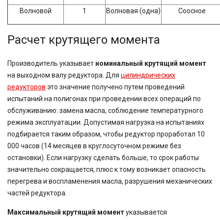
Волновой
1
Волновая (одна)
Соосное
Расчет крутящего момента
Производитель указывает
номинальный крутящий момент
на выходном валу редуктора. Для
цилиндрических
редукторов
это значение получено путем проведений
испытаний на полигонах при проведении всех операций по
обслуживанию: замена масла, соблюдение температурного
режима эксплуатации. Допустимая нагрузка на испытаниях
подбирается таким образом, чтобы редуктор проработал 10
000 часов (14 месяцев в круглосуточном режиме без
остановки). Если нагрузку сделать больше, то срок работы
значительно сокращается, плюс к тому возникает опасность
перегрева и воспламенения масла, разрушения механических
частей редуктора.
Максимальный крутящий момент
указывается