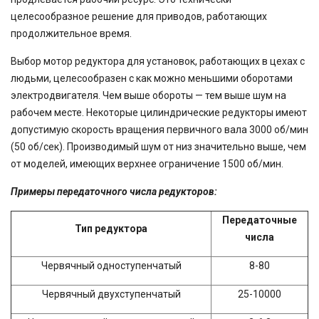
целесообразное решение для приводов, работающих
продолжительное время.
Выбор мотор редуктора для установок, работающих в цехах с
людьми, целесообразен с как можно меньшими оборотами
электродвигателя. Чем выше обороты — тем выше шум на
рабочем месте. Некоторые цилиндрические редукторы имеют
допустимую скорость вращения первичного вала 3000 об/мин
(50 об/сек). Производимый шум от низ значительно выше, чем
от моделей, имеющих верхнее ограничение 1500 об/мин.
Примеры передаточного числа редукторов:
Передаточные
Тип редуктора
числа
Червячный одноступенчатый
8-80
Червячный двухступенчатый
25-10000