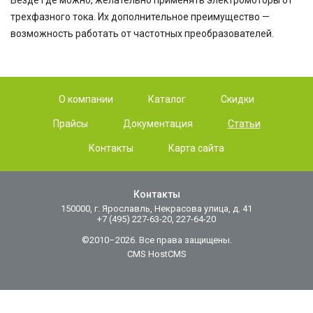
Везде где можно, желательно применять электромоторы от
трехфазного тока. Их дополнительное преимущество —
возможность работать от частотных преобразователей.
О компании
Каталог
Скидки
Прайсы
Документация
Статьи
Контакты
Карта сайта
Контакты
150000, г. Ярославль, Некрасова улица, д. 41
+7 (495) 227-63-20, 227-64-20
©2010–2026. Все права защищены.
CMS HostCMS