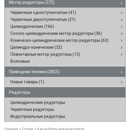
Мотор-редукторы
(372)
Червячные одноступенчатые
(41)
Червячные двухступенчатые
(21)
Цилиндрические
(166)
Соосно-цилиндрические мотор-редукторы
(36)
Коническо-цилиндрические мотор-редукторы
(63)
Цилиндро-конические
(32)
Планетарные мотор-редукторы
(13)
Волновые
Приводная техника
(2825)
Новые товары
(1)
Редукторы
Цилиндрические редукторы
Червячные редукторы
Индустриальные редукторы
Главная
Статьи
Как выбрать мотор-редуктор