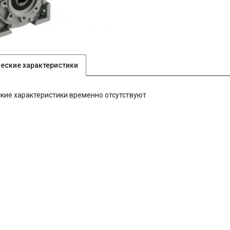
ческие характеристики
кие характеристики временно отсутствуют