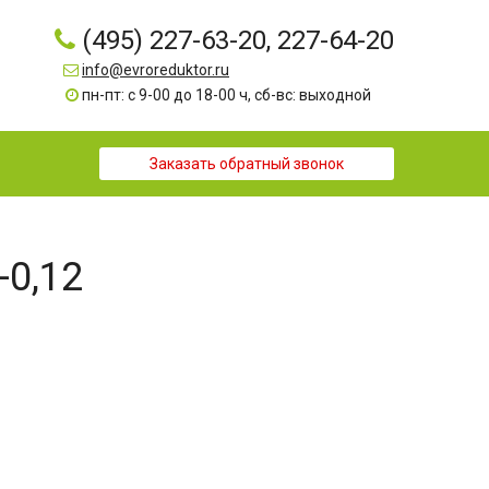
(495) 227-63-20, 227-64-20
info@evroreduktor.ru
пн-пт: с 9-00 до 18-00 ч, сб-вс: выходной
Заказать обратный звонок
-0,12