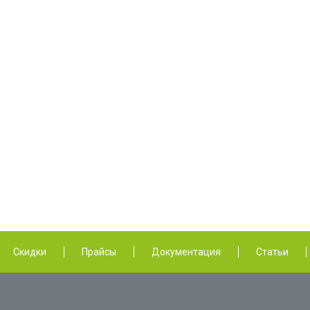
Скидки
Прайсы
Документация
Статьи