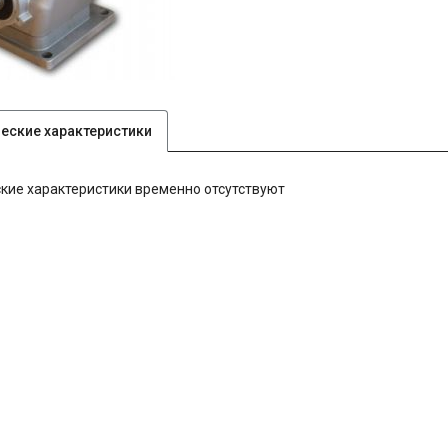
ческие характеристики
кие характеристики временно отсутствуют