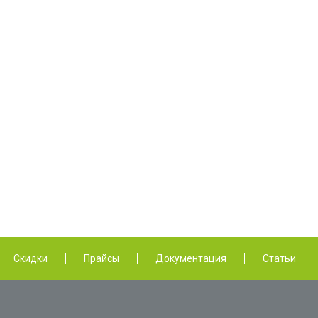
Скидки
Прайсы
Документация
Статьи