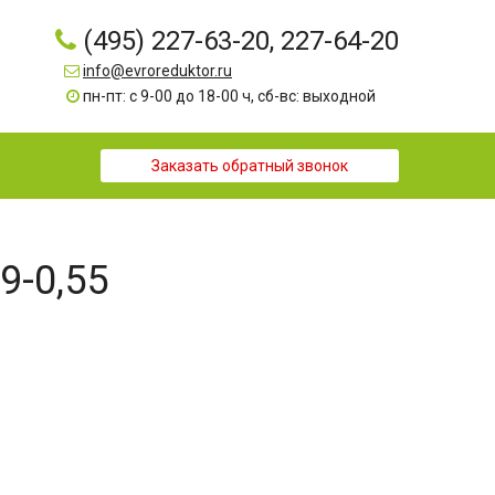
(495) 227-63-20, 227-64-20
info@evroreduktor.ru
пн-пт: с 9-00 до 18-00 ч, сб-вс: выходной
Заказать обратный звонок
9-0,55