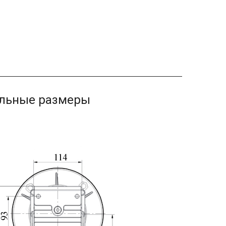
ельные размеры