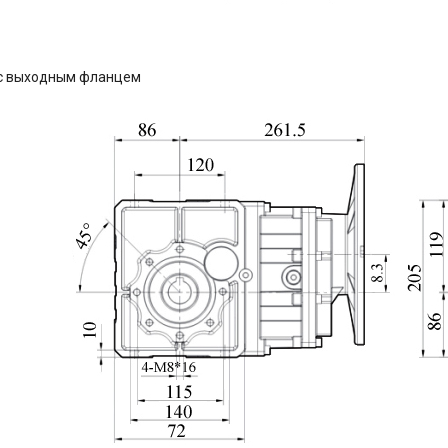
с выходным фланцем