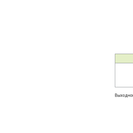
Выходно