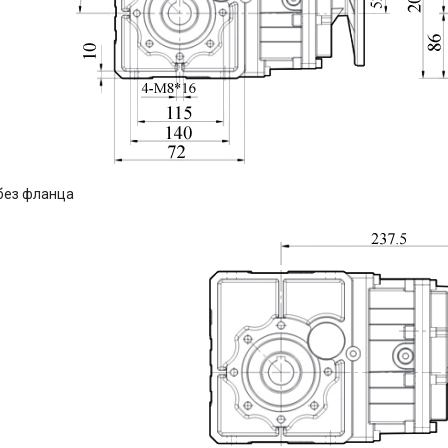
без фланца