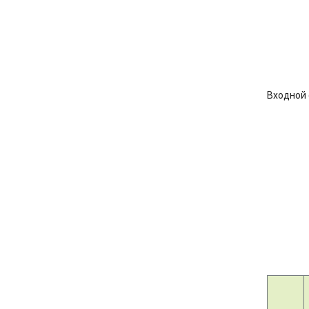
Входной