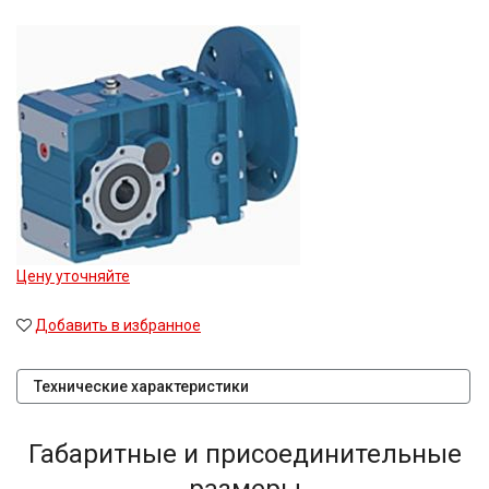
Цену уточняйте
Добавить в избранное
Технические характеристики
Габаритные и присоединительные