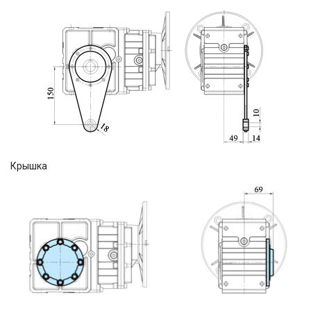
Крышка