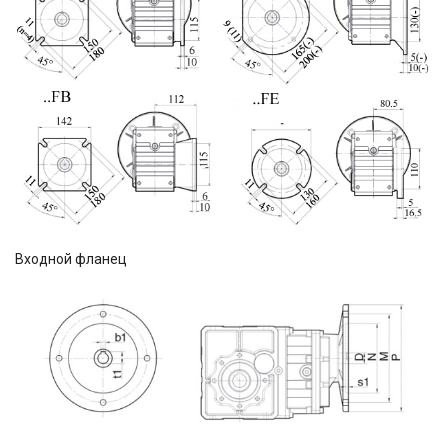
Входной фланец