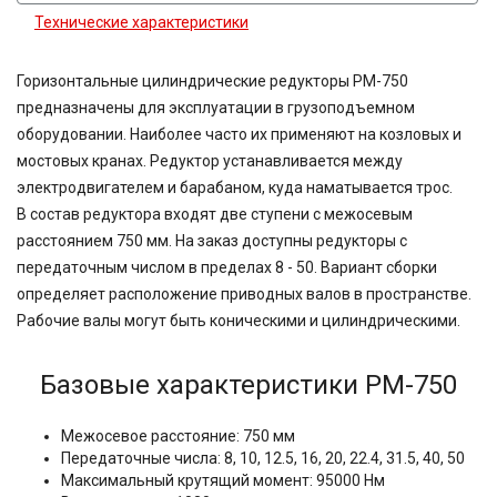
Технические характеристики
Горизонтальные цилиндрические редукторы РМ-750
предназначены для эксплуатации в грузоподъемном
оборудовании. Наиболее часто их применяют на козловых и
мостовых кранах. Редуктор устанавливается между
электродвигателем и барабаном, куда наматывается трос.
В состав редуктора входят две ступени с межосевым
расстоянием 750 мм. На заказ доступны редукторы с
передаточным числом в пределах 8 - 50. Вариант сборки
определяет расположение приводных валов в пространстве.
Рабочие валы могут быть коническими и цилиндрическими.
Базовые характеристики РМ-750
Межосевое расстояние: 750 мм
Передаточные числа: 8, 10, 12.5, 16, 20, 22.4, 31.5, 40, 50
Максимальный крутящий момент: 95000 Нм