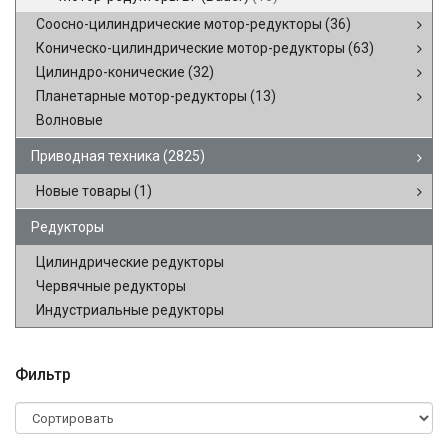
Соосно-цилиндрические мотор-редукторы
(36)
Коническо-цилиндрические мотор-редукторы
(63)
Цилиндро-конические
(32)
Планетарные мотор-редукторы
(13)
Волновые
Приводная техника
(2825)
Новые товары
(1)
Редукторы
Цилиндрические редукторы
Червячные редукторы
Индустриальные редукторы
Фильтр