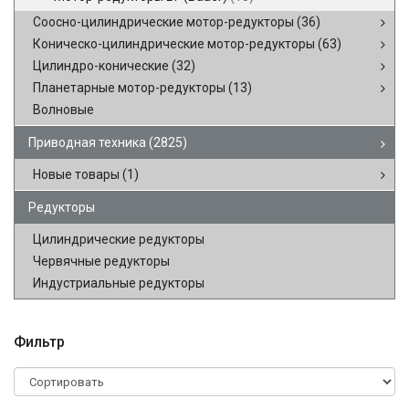
Соосно-цилиндрические мотор-редукторы
(36)
Коническо-цилиндрические мотор-редукторы
(63)
Цилиндро-конические
(32)
Планетарные мотор-редукторы
(13)
Волновые
Приводная техника
(2825)
Новые товары
(1)
Редукторы
Цилиндрические редукторы
Червячные редукторы
Индустриальные редукторы
Фильтр