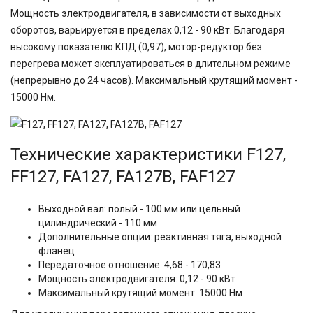
Мощность электродвигателя, в зависимости от выходных
оборотов, варьируется в пределах 0,12 - 90 кВт. Благодаря
высокому показателю КПД (0,97), мотор-редуктор без
перегрева может эксплуатироваться в длительном режиме
(непрерывно до 24 часов). Максимальный крутящий момент -
15000 Нм.
Технические характеристики F127,
FF127, FA127, FA127B, FAF127
Выходной вал: полый - 100 мм или цельный
цилиндрический - 110 мм
Дополнительные опции: реактивная тяга, выходной
фланец
Передаточное отношение: 4,68 - 170,83
Мощность электродвигателя: 0,12 - 90 кВт
Максимальный крутящий момент: 15000 Нм