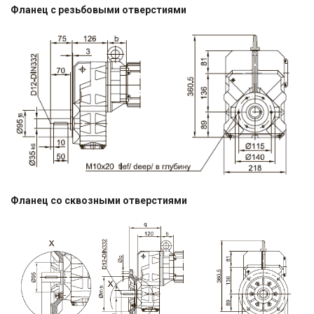
Фланец с резьбовыми отверстиями
Фланец со сквозными отверстиями