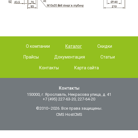
О компании
Каталог
Скидки
Прайсы
Документация
Статьи
Контакты
Карта сайта
Контакты
150000, г. Ярославль, Некрасова улица, д. 41
+7 (495) 227-63-20, 227-64-20
©2010–2026. Все права защищены.
CMS HostCMS