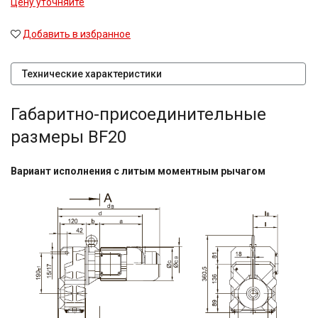
Цену уточняйте
Добавить в избранное
Технические характеристики
Габаритно-присоединительные
размеры BF20
Вариант исполнения с литым моментным рычагом