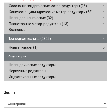
Соосно-цилиндрические мотор-редукторы
(36)
Коническо-цилиндрические мотор-редукторы
(63)
Цилиндро-конические
(32)
Планетарные мотор-редукторы
(13)
Волновые
Приводная техника
(2825)
Новые товары
(1)
Редукторы
Цилиндрические редукторы
Червячные редукторы
Индустриальные редукторы
Фильтр