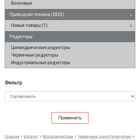
Волновые
Приводная техника
(2825)
Новые товары
(1)
Редукторы
Цилиндрические редукторы
Червячные редукторы
Индустриальные редукторы
Фильтр
Применить
Главная
Каталог
Мотор-редукторы
Червячные одноступенчатые