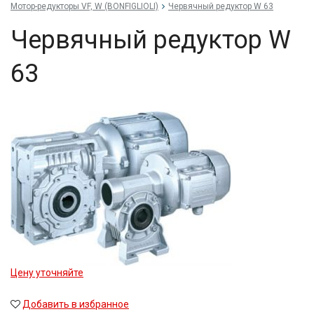
Мотор-редукторы VF, W (BONFIGLIOLI)
Червячный редуктор W 63
Червячный редуктор W
63
Цену уточняйте
Добавить в избранное