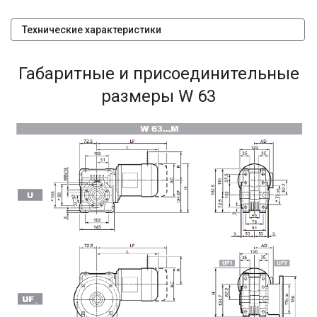
Технические характеристики
Габаритные и присоединительные
размеры W 63