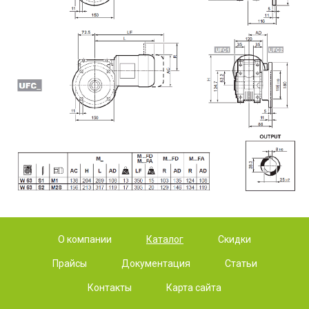
О компании
Каталог
Скидки
Прайсы
Документация
Статьи
Контакты
Карта сайта