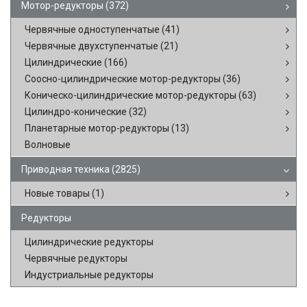
Мотор-редукторы
(372)
Червячные одноступенчатые
(41)
Червячные двухступенчатые
(21)
Цилиндрические
(166)
Соосно-цилиндрические мотор-редукторы
(36)
Коническо-цилиндрические мотор-редукторы
(63)
Цилиндро-конические
(32)
Планетарные мотор-редукторы
(13)
Волновые
Приводная техника
(2825)
Новые товары
(1)
Редукторы
Цилиндрические редукторы
Червячные редукторы
Индустриальные редукторы