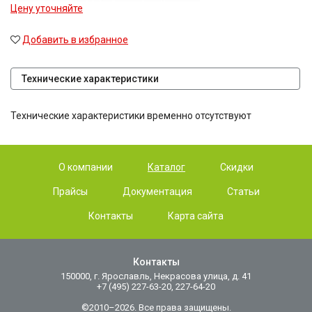
Цену уточняйте
Добавить в избранное
Технические характеристики
Технические характеристики временно отсутствуют
О компании
Каталог
Скидки
Прайсы
Документация
Статьи
Контакты
Карта сайта
Контакты
150000, г. Ярославль, Некрасова улица, д. 41
+7 (495) 227-63-20, 227-64-20
©2010–2026. Все права защищены.