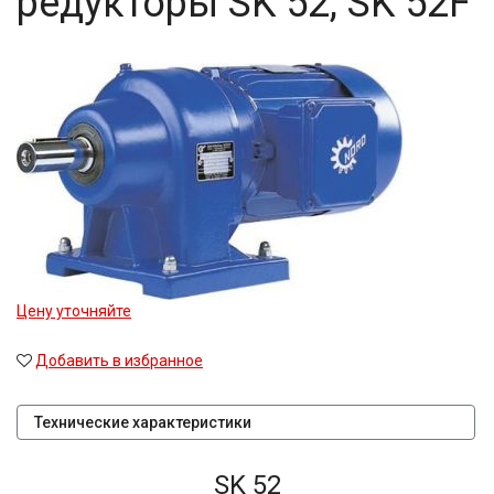
редукторы SK 52, SK 52F
Цену уточняйте
Добавить в избранное
Технические характеристики
SK 52