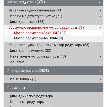
Мотор-редукторы
(372)
Червячные одноступенчатые
(41)
Червячные двухступенчатые
(21)
Цилиндрические
(166)
Соосно-цилиндрические мотор-редукторы
(36)
Мотор-редукторы SK (NORD)
(27)
Мотор-редукторы INNOVARI
(9)
Коническо-цилиндрические мотор-редукторы
(63)
Цилиндро-конические
(32)
Планетарные мотор-редукторы
(13)
Волновые
Приводная техника
(2825)
Новые товары
(1)
Редукторы
Цилиндрические редукторы
Червячные редукторы